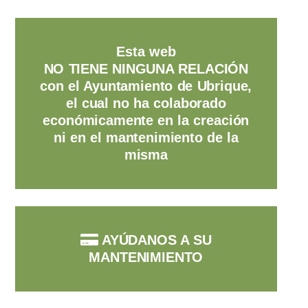
Esta web
NO TIENE NINGUNA RELACIÓN
con el Ayuntamiento de Ubrique,
el cual no ha colaborado
económicamente en la creación
ni en el mantenimiento de la
misma
AYÚDANOS A SU
MANTENIMIENTO