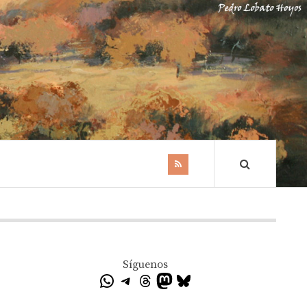
Síguenos