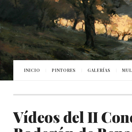
INICIO
PINTORES
GALERÍAS
MUL
Vídeos del II Con