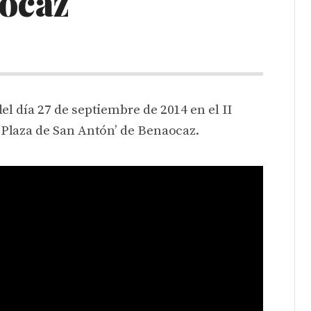
ocaz
l día 27 de septiembre de 2014 en el II
‘Plaza de San Antón’ de Benaocaz.