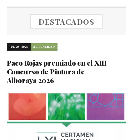
DESTACADOS
JUL 28, 2026
ACTUALIDAD
Paco Rojas premiado en el XIII
Concurso de Pintura de
Alboraya 2026