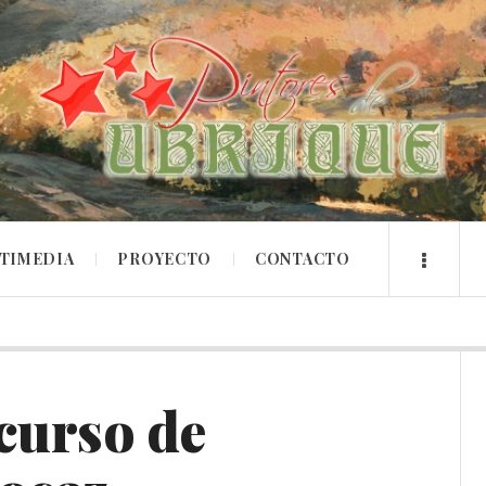
TIMEDIA
PROYECTO
CONTACTO
curso de