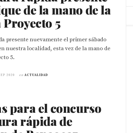
que de la mano de la
 Proyecto 5
ida presente nuevamente el primer sábado
n nuestra localidad, esta vez de la mano de
cto 5.
SEP 2020
en
ACTUALIDAD
s para el concurso
ura rápida de