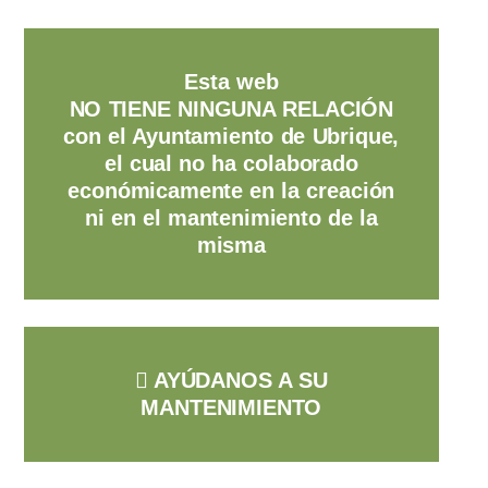
Esta web
NO TIENE NINGUNA RELACIÓN
con el Ayuntamiento de Ubrique,
el cual no ha colaborado
económicamente en la creación
ni en el mantenimiento de la
misma
AYÚDANOS A SU
MANTENIMIENTO