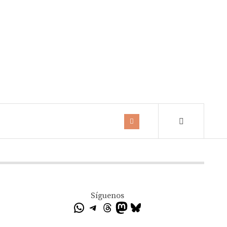
Síguenos