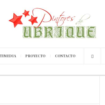
TIMEDIA
PROYECTO
CONTACTO