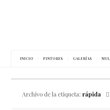
INICIO
PINTORES
GALERÍAS
MUL
Archivo de la etiqueta:
rápida