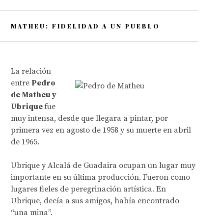
MATHEU: FIDELIDAD A UN PUEBLO
La relación
entre
Pedro
de Matheu y
Ubrique
fue
muy intensa, desde que llegara a pintar, por
primera vez en agosto de 1958 y su muerte en abril
de 1965.
Ubrique y Alcalá de Guadaira ocupan un lugar muy
importante en su última producción. Fueron como
lugares fieles de peregrinación artística. En
Ubrique, decía a sus amigos, había encontrado
“una mina”.