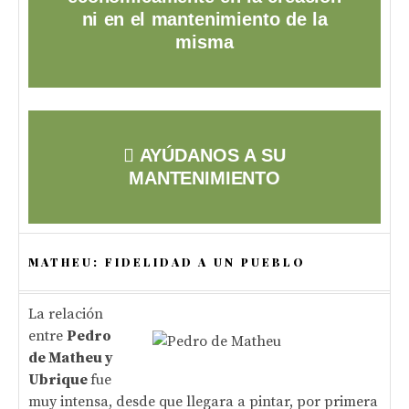
ni en el mantenimiento de la
misma
AYÚDANOS A SU
MANTENIMIENTO
MATHEU: FIDELIDAD A UN PUEBLO
La relación
entre
Pedro
de Matheu y
Ubrique
fue
muy intensa, desde que llegara a pintar, por primera