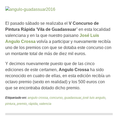
El pasado sábado se realizaba el
V Concurso de
Pintura Rápida ‘Vila de Guadassuar’
en esta localidad
valenciana y en la que nuestro paisano
José Luis
Angulo Crossa
volvía a participar y nuevamente recibía
uno de los premios con que se dotaba este concurso con
un montante total de más de diez mil euros.
Y decimos nuevamente puesto que de las cinco
ediciones de este certamen,
Angulo Crossa
ha sido
reconocido en cuatro de ellas, en esta edición recibía un
octavo premio (sexto en realidad) y los 500 euros con
que se encontraba dotado dicho premio.
Etiquetado en:
angulo crossa
,
concurso
,
guadassuar
,
josé luis angulo
,
pintura
,
premio
,
rápida
,
valencia