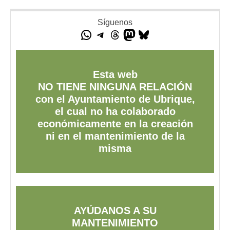
Síguenos
Esta web
NO TIENE NINGUNA RELACIÓN
con el Ayuntamiento de Ubrique,
el cual no ha colaborado
económicamente en la creación
ni en el mantenimiento de la
misma
AYÚDANOS A SU
MANTENIMIENTO