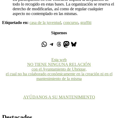
todo lo recogido en estas bases. La organización se reserva el
derecho de modificarlas, así como de regular cualquier
aspecto no contemplado en las mismas.
Etiquetado en:
casa de la juventud
,
concurso
,
graffiti
Síguenos
Esta web
NO TIENE NINGUNA RELACIÓN
con el Ayuntamiento de Ubrique,
el cual no ha colaborado económicamente en la creación ni en el
mantenimiento de la misma
AYÚDANOS A SU MANTENIMIENTO
Destacados