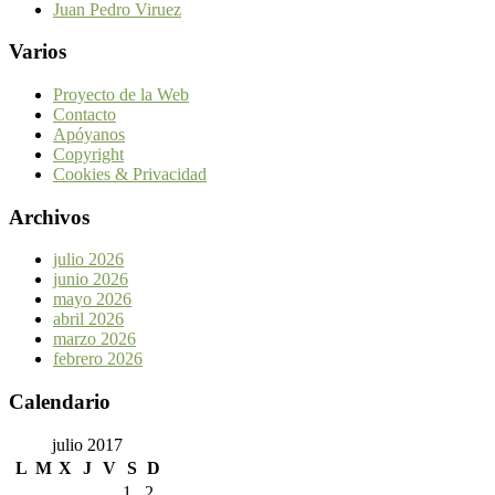
Juan Pedro Viruez
Varios
Proyecto de la Web
Contacto
Apóyanos
Copyright
Cookies & Privacidad
Archivos
julio 2026
junio 2026
mayo 2026
abril 2026
marzo 2026
febrero 2026
Calendario
julio 2017
L
M
X
J
V
S
D
1
2