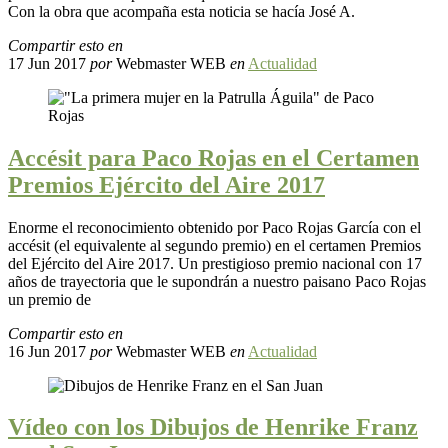
Con la obra que acompaña esta noticia se hacía José A.
Compartir esto en
17 Jun 2017
por
Webmaster WEB
en
Actualidad
Accésit para Paco Rojas en el Certamen
Premios Ejército del Aire 2017
Enorme el reconocimiento obtenido por Paco Rojas García con el
accésit (el equivalente al segundo premio) en el certamen Premios
del Ejército del Aire 2017. Un prestigioso premio nacional con 17
años de trayectoria que le supondrán a nuestro paisano Paco Rojas
un premio de
Compartir esto en
16 Jun 2017
por
Webmaster WEB
en
Actualidad
Vídeo con los Dibujos de Henrike Franz