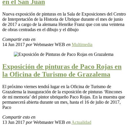
en el San Juan
Nueva exposición de pinturas en la Sala de Exposiciones del Centro
de Interpretación de la Historia de Ubrique durante el mes de junio
de 2017 a cargo de la alemana Henrike Franz que con una veintena
de obras centradas en el dibujo y el dibujo
Compartir esto en
14 Jun 2017
por
Webmaster WEB
en
Multimedia
Exposición de pinturas de Paco Rojas en
la Oficina de Turismo de Grazalema
El próximo viernes tendrá lugar en la Oficina de Turismo de
Grazalema la inauguración de la exposición de pinturas ‘Rincones
de mi memoria’ del pintor ubriqueño Paco Rojas. En la muestra que
permanecerá abierta durante un mes, hasta el 16 de julio de 2017,
Paco
Compartir esto en
13 Jun 2017
por
Webmaster WEB
en
Actualidad