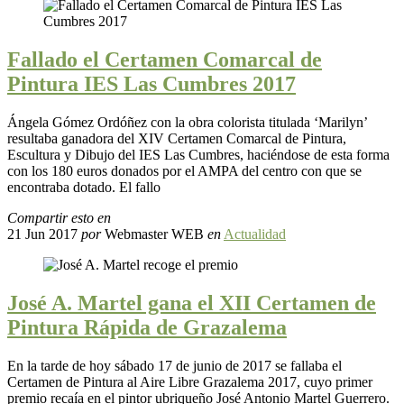
Fallado el Certamen Comarcal de
Pintura IES Las Cumbres 2017
Ángela Gómez Ordóñez con la obra colorista titulada ‘Marilyn’
resultaba ganadora del XIV Certamen Comarcal de Pintura,
Escultura y Dibujo del IES Las Cumbres, haciéndose de esta forma
con los 180 euros donados por el AMPA del centro con que se
encontraba dotado. El fallo
Compartir esto en
21 Jun 2017
por
Webmaster WEB
en
Actualidad
José A. Martel gana el XII Certamen de
Pintura Rápida de Grazalema
En la tarde de hoy sábado 17 de junio de 2017 se fallaba el
Certamen de Pintura al Aire Libre Grazalema 2017, cuyo primer
premio recaía en el pintor ubriqueño José Antonio Martel Guerrero.