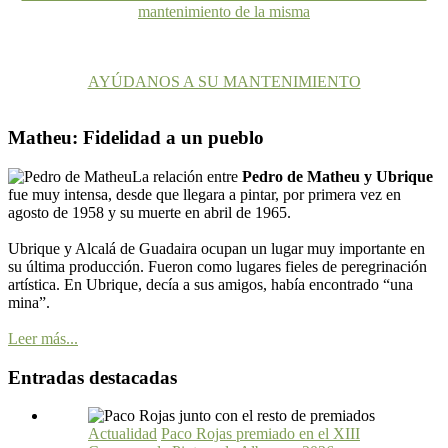
mantenimiento de la misma
AYÚDANOS A SU MANTENIMIENTO
Matheu: Fidelidad a un pueblo
La relación entre
Pedro de Matheu y Ubrique
fue muy intensa, desde que llegara a pintar, por primera vez en
agosto de 1958 y su muerte en abril de 1965.
Ubrique y Alcalá de Guadaira ocupan un lugar muy importante en
su última producción. Fueron como lugares fieles de peregrinación
artística. En Ubrique, decía a sus amigos, había encontrado “una
mina”.
Leer más...
Entradas destacadas
Actualidad
Paco Rojas premiado en el XIII