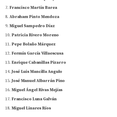
Francisco Martín Barea
Abraham Pinto Mendoza
Miguel Sampedro Díaz
Patricia Rivero Moreno
Pepe Bolaño Márquez
Fermín García Villaescusa
Enrique Cabanillas Pizarro
José Luis Mancilla Angulo
José Manuel Albarrán Pino
Miguel Ángel Rivas Mejías
Francisco Luna Galván
Miguel Linares Ríos