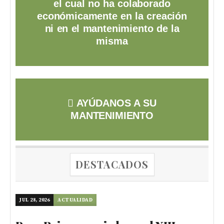
el cual no ha colaborado
económicamente en la creación
ni en el mantenimiento de la
misma
AYÚDANOS A SU
MANTENIMIENTO
DESTACADOS
JUL 28, 2026
ACTUALIDAD