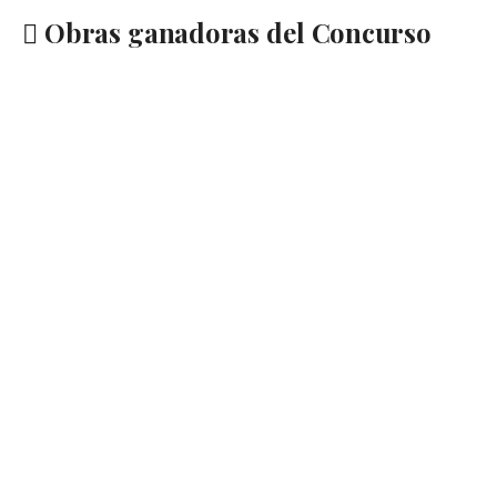
Obras ganadoras del Concurso