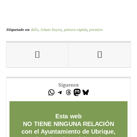
Etiquetado en:
fallo
,
lobato hoyos
,
pintura rápida
,
premios
Síguenos
Esta web
NO TIENE NINGUNA RELACIÓN
con el Ayuntamiento de Ubrique,