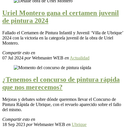
Uriel Montero gana el certamen juvenil
de pintura 2024
Fallado el Certamen de Pintura Infantil y Juvenil ‘Villa de Ubrique’
2024 con la victoria en la categoría juvenil de la obra de Uriel
Montero.
Compartir esto en
07 Jul 2024
por
Webmaster WEB
en
Actualidad
¿Tenemos el concurso de pintura rápida
que nos merecemos?
Mejoras y debates sobre dónde queremos llevar el Concurso de
Pintura Rápida de Ubrique, con el revuelo aparecido sobre el fallo
del mismo.
Compartir esto en
18 Sep 2023
por
Webmaster WEB
en
Ubrique