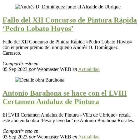
Fallo del XII Concurso de Pintura Rápida
‘Pedro Lobato Hoyos’
Fallo del XII Concurso de Pintura Rápida «Pedro Lobato Hoyos»
con el primer premio del ubriqueño Andrés D. Domínguez
Carrasco.
Compartir esto en
05 Sep 2023
por
Webmaster WEB
en
Actualidad
Antonio Barahona se hace con el LVIII
Certamen Andaluz de Pintura
El LVIII Certamen Andaluz de Pintura «Villa de Ubrique» recaía
este año en la obra ‘Peso y levedad’ de Antonio Barahona Rosales.
Compartir esto en
03 Sep 2023
por
Webmaster WEB
en
Actualidad