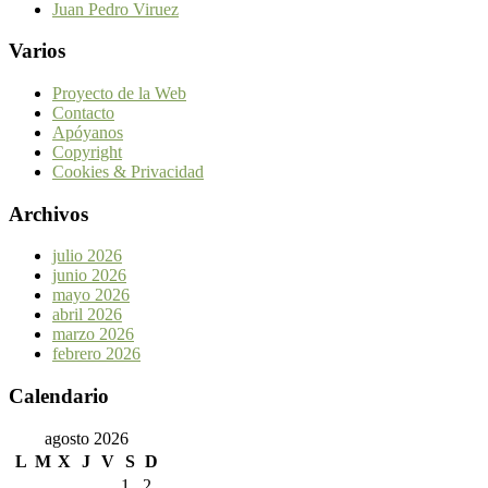
Juan Pedro Viruez
Varios
Proyecto de la Web
Contacto
Apóyanos
Copyright
Cookies & Privacidad
Archivos
julio 2026
junio 2026
mayo 2026
abril 2026
marzo 2026
febrero 2026
Calendario
agosto 2026
L
M
X
J
V
S
D
1
2