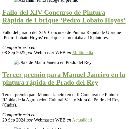
Fallo del XIV Concurso de Pintura
Rápida de Ubrique ‘Pedro Lobato Hoyos’
Fallo del jurado del XIV Concurso de Pintura Rápida de Ubrique
‘Pedro Lobato Hoyos’ en el que se premiaba a 16 pintores.
Compartir esto en
08 Sep 2025
por
Webmaster WEB
en
Multimedia
Tercer premio para Manuel Janeiro en la
pintura rápida de Prado del Rey
Tercer premio para Manuel Janeiro en el II Concurso de Pintura
Rápida de la Agrupación Cultural Vela y Mora de Prado del Rey
(Cádiz).
Compartir esto en
29 Sep 2024
por
Webmaster WEB
en
Actualidad