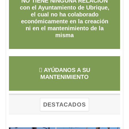
NO TIENE NINGUNA RELACIÓN
con el Ayuntamiento de Ubrique,
el cual no ha colaborado
económicamente en la creación
ni en el mantenimiento de la
misma
AYÚDANOS A SU
MANTENIMIENTO
DESTACADOS