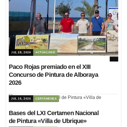
JUL 28, 2026
ACTUALIDAD
Paco Rojas premiado en el XIII
Concurso de Pintura de Alboraya
2026
JUL 16, 2026
CERTÁMENES
Bases del LXI Certamen Nacional
de Pintura «Villa de Ubrique»