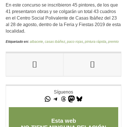
En este concurso se inscribieron 45 pintores, de los que
41 presentaron obras y se colgarán un total 43 cuadros
en el Centro Social Polivalente de Casas Ibáñez del 23
al 28 de agosto, dentro de la Feria y Fiestas 2019 de esta
localidad.
Etiquetado en:
albacete
,
casas ibáñez
,
paco rojas
,
pintura rápida
,
premio
Síguenos
Esta web