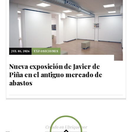
JUL 05, 2026
EXPOSICIONES
Nueva exposición de Javier de
Piña en el antiguo mercado de
abastos
Creado en Ubrique por