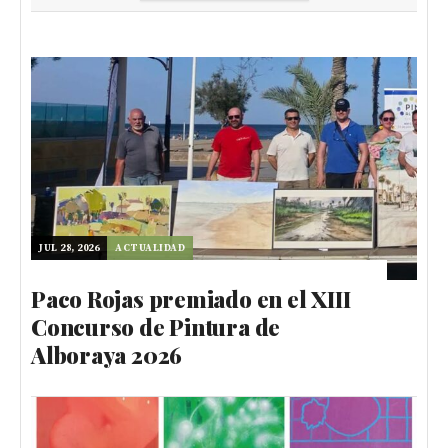
JUL 28, 2026
ACTUALIDAD
Paco Rojas premiado en el XIII
Concurso de Pintura de
Alboraya 2026