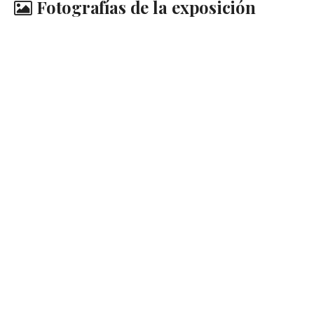
Fotografías de la exposición