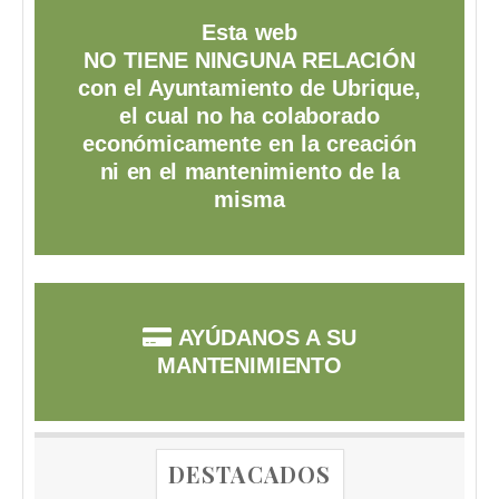
Esta web
NO TIENE NINGUNA RELACIÓN
con el Ayuntamiento de Ubrique,
el cual no ha colaborado
económicamente en la creación
ni en el mantenimiento de la
misma
AYÚDANOS A SU
MANTENIMIENTO
DESTACADOS