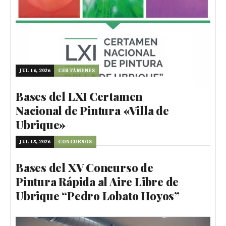
JUL 16, 2026
CERTÁMENES
Bases del LXI Certamen
Nacional de Pintura «Villa de
Ubrique»
JUL 15, 2026
CONCURSOS
Bases del XV Concurso de
Pintura Rápida al Aire Libre de
Ubrique “Pedro Lobato Hoyos”