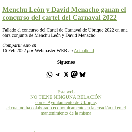
Menchu León y David Menacho ganan el
concurso del cartel del Carnaval 2022
Fallado el concurso del Cartel de Carnaval de Ubrique 2022 en una
obra conjunta de Menchu León y David Menacho.
Compartir esto en
16 Feb 2022
por
Webmaster WEB
en
Actualidad
Síguenos
Esta web
NO TIENE NINGUNA RELACIÓN
con el Ayuntamiento de Ubrique,
el cual no ha colaborado económicamente en la creación ni en el
mantenimiento de la misma