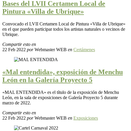
Bases del LVII Certamen Local de
Pintura «Villa de Ubrique»
Convocado el LVII Certamen Local de Pintura «Villa de Ubrique»
en el que pueden participar todos los artistas naturales o vecinos de
Ubrique.
Compartir esto en
22 Feb 2022
por
Webmaster WEB
en
Certámenes
«Mal entendida», exposición de Menchu
León en la Galería Proyecto 5
«MAL ENTENDIDA» es el título de la exposición de Menchu
León, en la sala de exposiciones de Galería Proyecto 5 durante
marzo de 2022.
Compartir esto en
22 Feb 2022
por
Webmaster WEB
en
Exposiciones