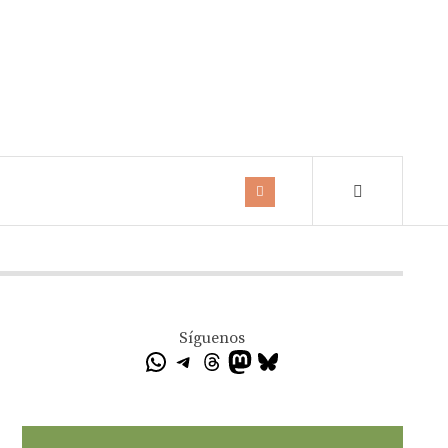
Síguenos