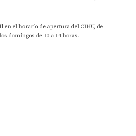
il
en el horario de apertura del CIHU, de
 los domingos de 10 a 14 horas.