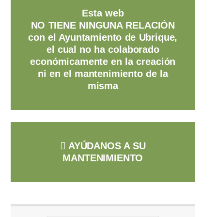
Esta web
NO TIENE NINGUNA RELACIÓN
con el Ayuntamiento de Ubrique,
el cual no ha colaborado
económicamente en la creación
ni en el mantenimiento de la
misma
AYÚDANOS A SU
MANTENIMIENTO