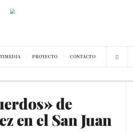
TIMEDIA
PROYECTO
CONTACTO
uerdos» de
 en el San Juan