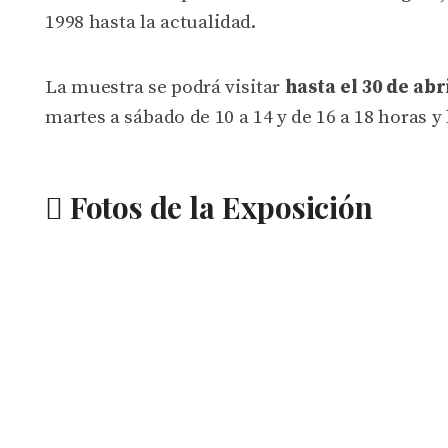
1998 hasta la actualidad.
La muestra se podrá visitar
hasta el 30 de abr
martes a sábado de 10 a 14 y de 16 a 18 horas y
Fotos de la Exposición