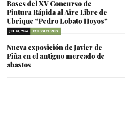
Bases del XV Concurso de
Pintura Rápida al Aire Libre de
Ubrique “Pedro Lobato Hoyos”
JUL 05, 2026
EXPOSICIONES
Nueva exposición de Javier de
Piña en el antiguo mercado de
abastos