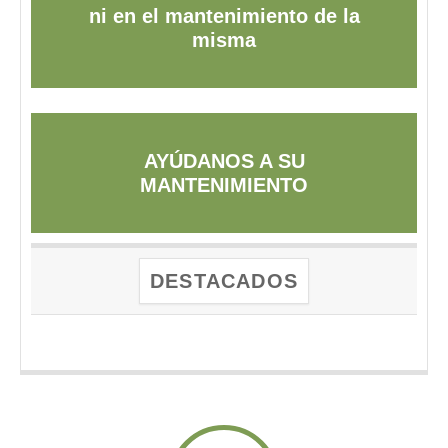
ni en el mantenimiento de la
misma
AYÚDANOS A SU
MANTENIMIENTO
DESTACADOS