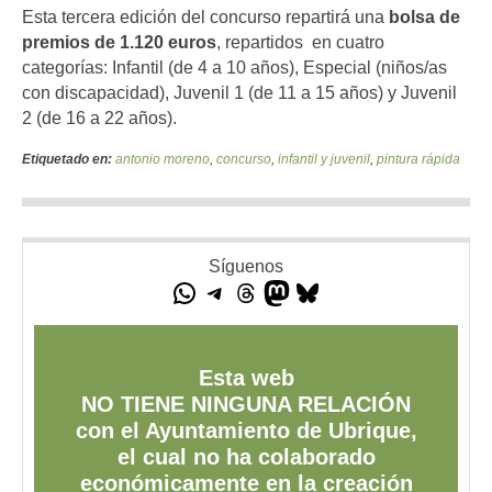
Esta tercera edición del concurso repartirá una
bolsa de
premios de 1.120 euros
, repartidos en cuatro
categorías: Infantil (de 4 a 10 años), Especial (niños/as
con discapacidad), Juvenil 1 (de 11 a 15 años) y Juvenil
2 (de 16 a 22 años).
Etiquetado en:
antonio moreno
,
concurso
,
infantil y juvenil
,
pintura rápida
Síguenos
Esta web
NO TIENE NINGUNA RELACIÓN
con el Ayuntamiento de Ubrique,
el cual no ha colaborado
económicamente en la creación