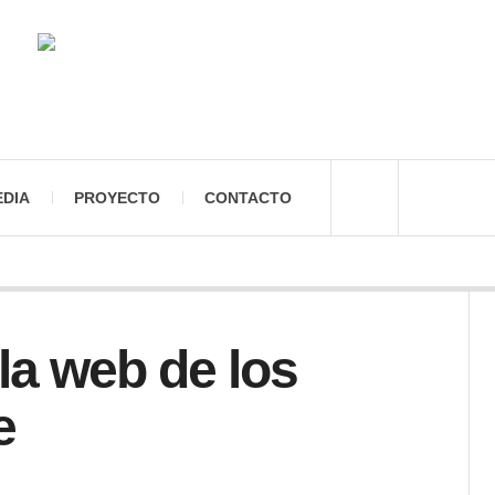
EDIA
PROYECTO
CONTACTO
la web de los
e