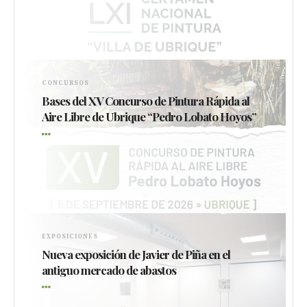
CONCURSOS
Bases del XV Concurso de Pintura Rápida al
Aire Libre de Ubrique “Pedro Lobato Hoyos”
EXPOSICIONES
Nueva exposición de Javier de Piña en el
antiguo mercado de abastos