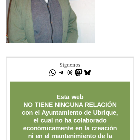
Síguenos
Esta web
NO TIENE NINGUNA RELACIÓN
con el Ayuntamiento de Ubrique,
el cual no ha colaborado
económicamente en la creación
ni en el mantenimiento de la