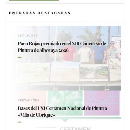
ENTRADAS DESTACADAS
ACTUALIDAD
Paco Rojas premiado en el XIII Concurso de
Pintura de Alboraya 2026
CERTÁMENES
Bases del LXI Certamen Nacional de Pintura
«Villa de Ubrique»