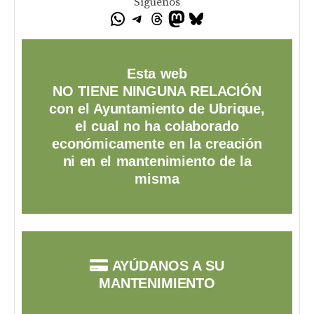
Síguenos
Esta web
NO TIENE NINGUNA RELACIÓN
con el Ayuntamiento de Ubrique,
el cual no ha colaborado
económicamente en la creación
ni en el mantenimiento de la
misma
AYÚDANOS A SU
MANTENIMIENTO