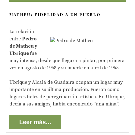
MATHEU: FIDELIDAD A UN PUEBLO
La relación
entre
Pedro
de Matheu y
Ubrique
fue
muy intensa, desde que llegara a pintar, por primera
vez en agosto de 1958 y su muerte en abril de 1965.
Ubrique y Alcalá de Guadaira ocupan un lugar muy
importante en su última producción. Fueron como
lugares fieles de peregrinación artística. En Ubrique,
decía a sus amigos, había encontrado “una mina”.
Leer más...