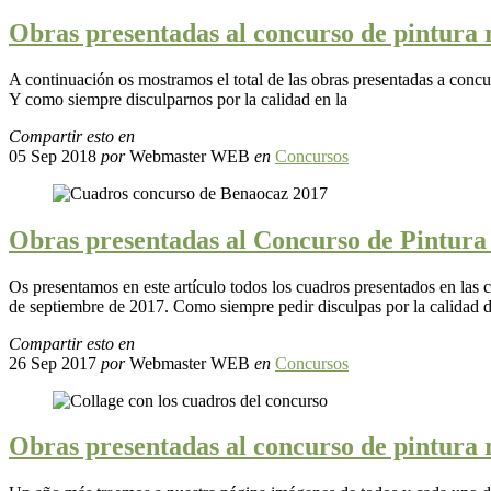
Obras presentadas al concurso de pintura 
A continuación os mostramos el total de las obras presentadas a con
Y como siempre disculparnos por la calidad en la
Compartir esto en
05 Sep 2018
por
Webmaster WEB
en
Concursos
Obras presentadas al Concurso de Pintur
Os presentamos en este artículo todos los cuadros presentados en las
de septiembre de 2017. Como siempre pedir disculpas por la calidad 
Compartir esto en
26 Sep 2017
por
Webmaster WEB
en
Concursos
Obras presentadas al concurso de pintura 