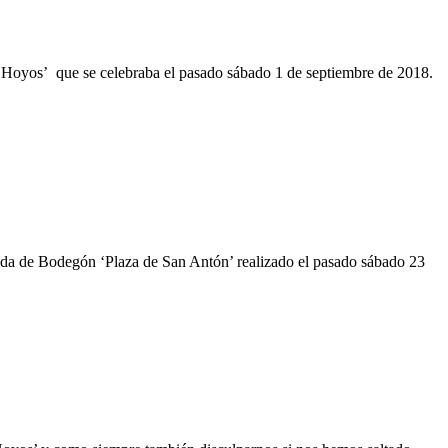
o Hoyos’ que se celebraba el pasado sábado 1 de septiembre de 2018.
ápida de Bodegón ‘Plaza de San Antón’ realizado el pasado sábado 23