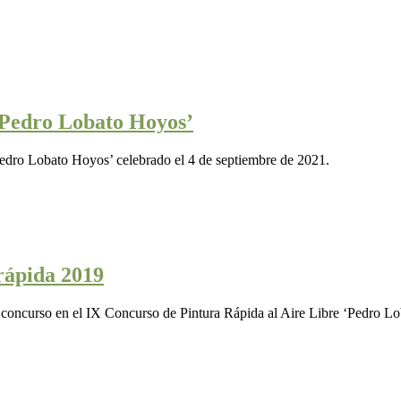
‘Pedro Lobato Hoyos’
Pedro Lobato Hoyos’ celebrado el 4 de septiembre de 2021.
rápida 2019
a concurso en el IX Concurso de Pintura Rápida al Aire Libre ‘Pedro Lo