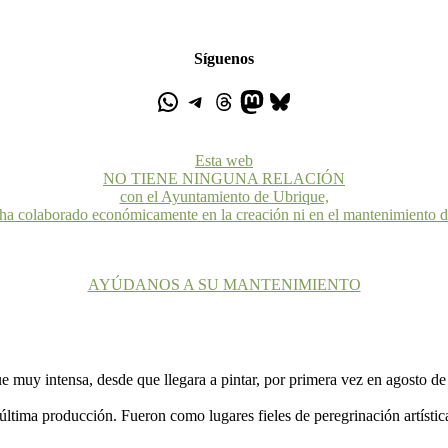
Síguenos
Esta web
NO TIENE NINGUNA RELACIÓN
con el Ayuntamiento de Ubrique,
 ha colaborado económicamente en la creación ni en el mantenimiento 
AYÚDANOS A SU MANTENIMIENTO
ue muy intensa, desde que llegara a pintar, por primera vez en agosto d
ltima producción. Fueron como lugares fieles de peregrinación artístic