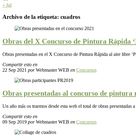
« Jul
Archivo de la etiqueta:
cuadros
Obras del X Concurso de Pintura Rápida 
Obras presentadas en el X Concurso de Pintura Rápida al aire libre ‘
Compartir esto en
22 Sep 2021
por
Webmaster WEB
en
Concursos
Obras presentadas al concurso de pintura 
Un año más os traemos desde esta web el total de obras presentadas 
Compartir esto en
09 Sep 2019
por
Webmaster WEB
en
Concursos