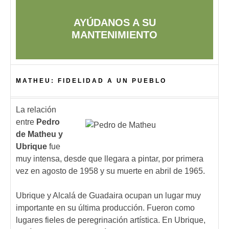
AYÚDANOS A SU
MANTENIMIENTO
MATHEU: FIDELIDAD A UN PUEBLO
La relación
entre
Pedro
de Matheu y
Ubrique
fue
muy intensa, desde que llegara a pintar, por primera
vez en agosto de 1958 y su muerte en abril de 1965.
Ubrique y Alcalá de Guadaira ocupan un lugar muy
importante en su última producción. Fueron como
lugares fieles de peregrinación artística. En Ubrique,