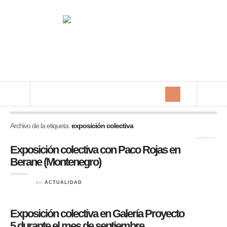
Archivo de la etiqueta:
exposición colectiva
Exposición colectiva con Paco Rojas en
Berane (Montenegro)
en
ACTUALIDAD
Exposición colectiva en Galería Proyecto
5 durante el mes de septiembre