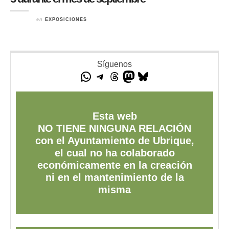
en
EXPOSICIONES
Síguenos
Esta web
NO TIENE NINGUNA RELACIÓN
con el Ayuntamiento de Ubrique,
el cual no ha colaborado
económicamente en la creación
ni en el mantenimiento de la
misma