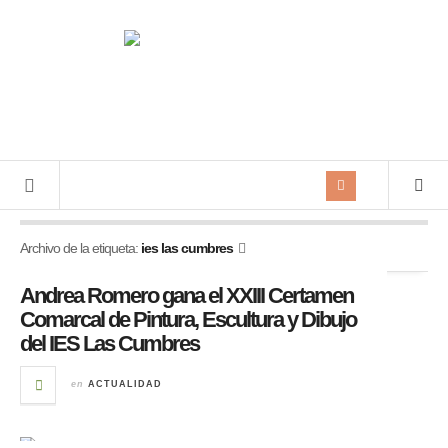
Archivo de la etiqueta:
ies las cumbres
Andrea Romero gana el XXIII Certamen
Comarcal de Pintura, Escultura y Dibujo
del IES Las Cumbres
en
ACTUALIDAD