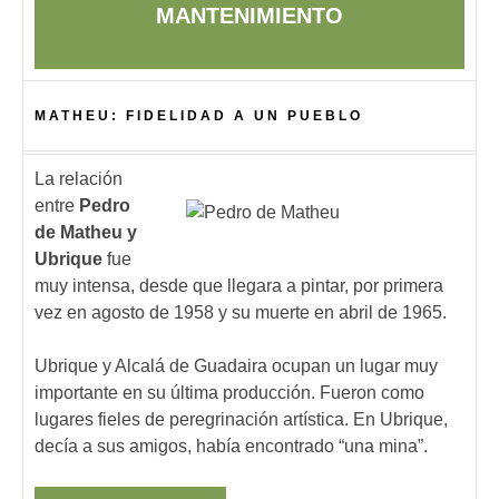
MANTENIMIENTO
MATHEU: FIDELIDAD A UN PUEBLO
La relación
entre
Pedro
de Matheu y
Ubrique
fue
muy intensa, desde que llegara a pintar, por primera
vez en agosto de 1958 y su muerte en abril de 1965.
Ubrique y Alcalá de Guadaira ocupan un lugar muy
importante en su última producción. Fueron como
lugares fieles de peregrinación artística. En Ubrique,
decía a sus amigos, había encontrado “una mina”.