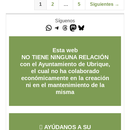
1
2
…
5
Siguientes →
Síguenos
Esta web
NO TIENE NINGUNA RELACIÓN
con el Ayuntamiento de Ubrique,
el cual no ha colaborado
económicamente en la creación
ni en el mantenimiento de la
misma
AYÚDANOS A SU