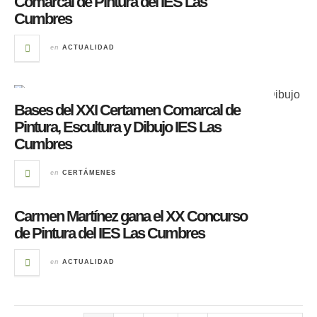
Comarcal de Pintura del IES Las
Cumbres
en
ACTUALIDAD
Bases del XXI Certamen Comarcal de
Pintura, Escultura y Dibujo IES Las
Cumbres
en
CERTÁMENES
Carmen Martínez gana el XX Concurso
de Pintura del IES Las Cumbres
en
ACTUALIDAD