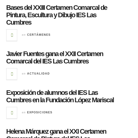
Bases del XXIII Certamen Comarcal de
Pintura, Escultura y Dibujo IES Las
Cumbres
en
CERTÁMENES
Javier Fuentes gana el XXII Certamen
Comarcal del IES Las Cumbres
en
ACTUALIDAD
Exposición de alumnos del IES Las
Cumbres en la Fundación López Mariscal
en
EXPOSICIONES
Helena Márquez gana el XXI Certamen