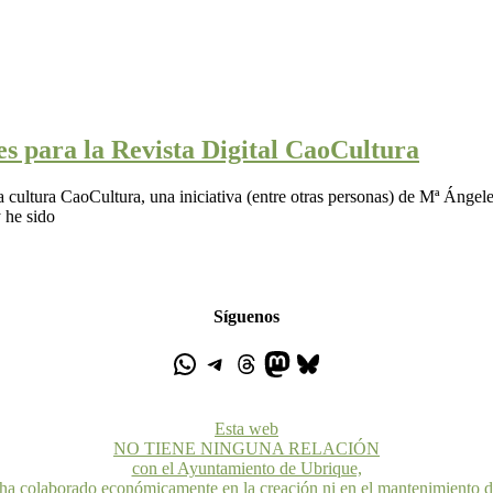
s para la Revista Digital CaoCultura
va cultura CaoCultura, una iniciativa (entre otras personas) de Mª Ángele
 he sido
Síguenos
Esta web
NO TIENE NINGUNA RELACIÓN
con el Ayuntamiento de Ubrique,
 ha colaborado económicamente en la creación ni en el mantenimiento 