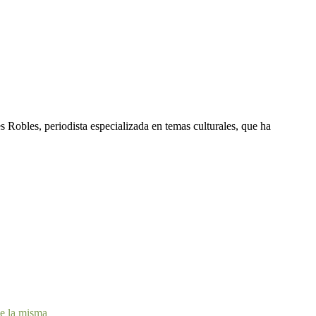
s Robles, periodista especializada en temas culturales, que ha
de la misma