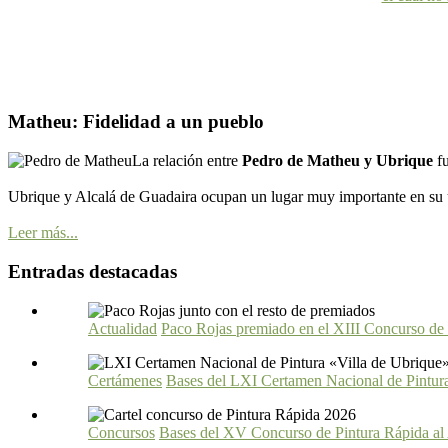
Matheu: Fidelidad a un pueblo
La relación entre
Pedro de Matheu y Ubrique
f
Ubrique y Alcalá de Guadaira ocupan un lugar muy importante en su ú
Leer más...
Entradas destacadas
Actualidad
Paco Rojas premiado en el XIII Concurso de
Certámenes
Bases del LXI Certamen Nacional de Pintur
Concursos
Bases del XV Concurso de Pintura Rápida al