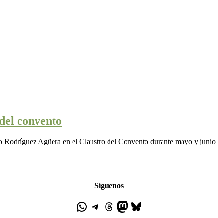
 del convento
o Rodríguez Agüera en el Claustro del Convento durante mayo y junio
Síguenos