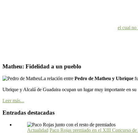
el cual no
Matheu: Fidelidad a un pueblo
La relación entre
Pedro de Matheu y Ubrique
f
Ubrique y Alcalá de Guadaira ocupan un lugar muy importante en su ú
Leer más...
Entradas destacadas
Actualidad
Paco Rojas premiado en el XIII Concurso de