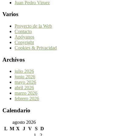
Juan Pedro Viruez
Varios
Proyecto de la Web
Contacto
Apóyanos
Copyright
Cookies & Privacidad
Archivos
julio 2026
junio 2026
mayo 2026
abril 2026
marzo 2026
febrero 2026
Calendario
agosto 2026
L
M
X
J
V
S
D
1
2