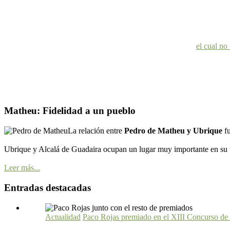
el cual no
Matheu: Fidelidad a un pueblo
La relación entre
Pedro de Matheu y Ubrique
f
Ubrique y Alcalá de Guadaira ocupan un lugar muy importante en su ú
Leer más...
Entradas destacadas
Actualidad
Paco Rojas premiado en el XIII Concurso de