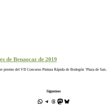
es de Benaocaz de 2019
rimer premio del VII Concurso Pintura Rápida de Bodegón ‘Plaza de San
Síguenos