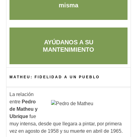
misma
AYÚDANOS A SU
MANTENIMIENTO
MATHEU: FIDELIDAD A UN PUEBLO
La relación
entre
Pedro
de Matheu y
Ubrique
fue
muy intensa, desde que llegara a pintar, por primera
vez en agosto de 1958 y su muerte en abril de 1965.