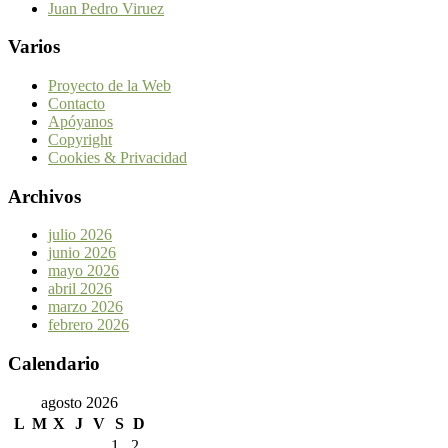
Juan Pedro Viruez
Varios
Proyecto de la Web
Contacto
Apóyanos
Copyright
Cookies & Privacidad
Archivos
julio 2026
junio 2026
mayo 2026
abril 2026
marzo 2026
febrero 2026
Calendario
agosto 2026
L
M
X
J
V
S
D
1
2