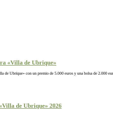
ra «Villa de Ubrique»
lla de Ubrique» con un premio de 5.000 euros y una bolsa de 2.000 eur
«Villa de Ubrique» 2026