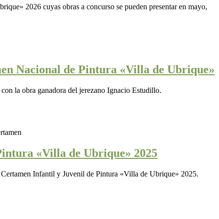
Ubrique» 2026 cuyas obras a concurso se pueden presentar en mayo,
men Nacional de Pintura «Villa de Ubrique»
on la obra ganadora del jerezano Ignacio Estudillo.
Pintura «Villa de Ubrique» 2025
l Certamen Infantil y Juvenil de Pintura «Villa de Ubrique» 2025.