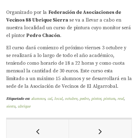
Organizado por la
Federación de Asociaciones de
Vecinos 88 Ubrique Sierra
se va a llevar a cabo en
nuestra localidad un curso de pintura cuyo monitor será
el pintor
Pedro Chacón
.
El curso dará comienzo el próximo viernes 3 octubre y
se realizará a lo largo de todo el año académico,
teniendo como horario de 18 a 22 horas y como cuota
mensual la cantidad de 30 euros. Este curso esta
limitado a un máximo 15 alumnos y se desarrollará en la
sede de la Asociación de Vecinos de El Algarrobal.
Etiquetado en:
alumnos
,
cal
,
local
,
octubre
,
pedro
,
pintor
,
pintura
,
real
,
sierra
,
ubrique