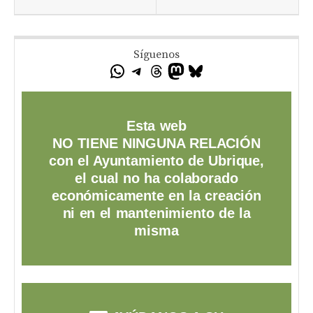
Síguenos
Esta web
NO TIENE NINGUNA RELACIÓN
con el Ayuntamiento de Ubrique,
el cual no ha colaborado
económicamente en la creación
ni en el mantenimiento de la
misma