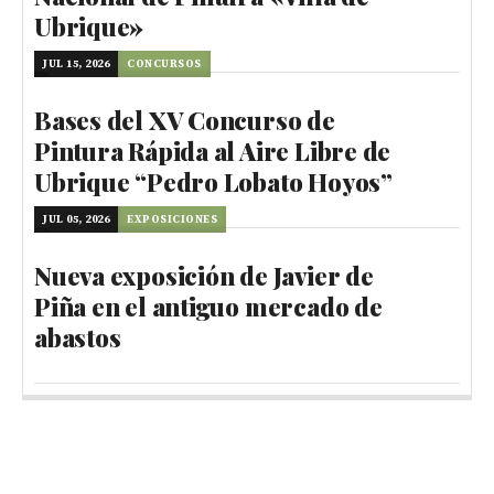
Ubrique»
JUL 15, 2026
CONCURSOS
Bases del XV Concurso de
Pintura Rápida al Aire Libre de
Ubrique “Pedro Lobato Hoyos”
JUL 05, 2026
EXPOSICIONES
Nueva exposición de Javier de
Piña en el antiguo mercado de
abastos