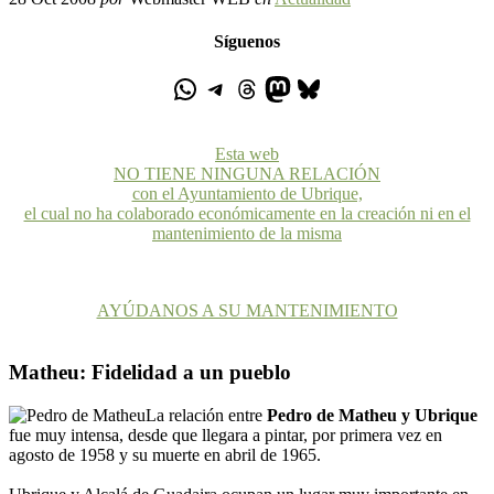
Síguenos
Esta web
NO TIENE NINGUNA RELACIÓN
con el Ayuntamiento de Ubrique,
el cual no ha colaborado económicamente en la creación ni en el
mantenimiento de la misma
AYÚDANOS A SU MANTENIMIENTO
Matheu: Fidelidad a un pueblo
La relación entre
Pedro de Matheu y Ubrique
fue muy intensa, desde que llegara a pintar, por primera vez en
agosto de 1958 y su muerte en abril de 1965.