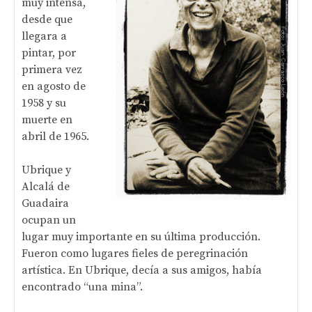
muy intensa,
desde que
llegara a
pintar, por
primera vez
en agosto de
1958 y su
muerte en
abril de 1965.
Ubrique y
Alcalá de
Guadaira
ocupan un
lugar muy importante en su última producción.
Fueron como lugares fieles de peregrinación
artística. En Ubrique, decía a sus amigos, había
encontrado “una mina”.