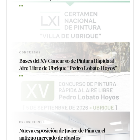
CONCURSOS
Bases del XV Concurso de Pintura Rápida al
Aire Libre de Ubrique “Pedro Lobato Hoyos”
EXPOSICIONES
Nueva exposición de Javier de Piña en el
antiguo mercado de abastos