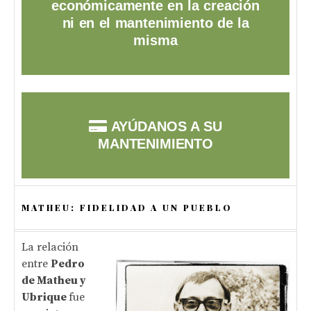
económicamente en la creación
ni en el mantenimiento de la
misma
AYÚDANOS A SU
MANTENIMIENTO
MATHEU: FIDELIDAD A UN PUEBLO
La relación
entre
Pedro
de Matheu y
Ubrique
fue