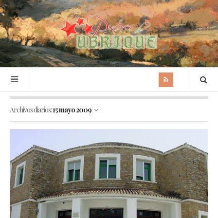
Archivos diarios:
15 mayo 2009