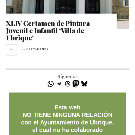
XLIV Certamen de Pintura
Juvenil e Infantil ‘Villa de
Ubrique’
en
CERTÁMENES
Síguenos
Esta web
NO TIENE NINGUNA RELACIÓN
con el Ayuntamiento de Ubrique,
el cual no ha colaborado