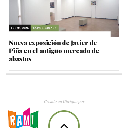
JUL 05, 2026
EXPOSICIONES
Nueva exposición de Javier de
Piña en el antiguo mercado de
abastos
Creado en Ubrique por