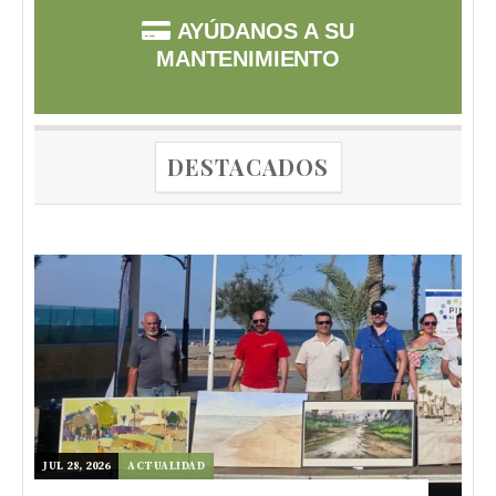
AYÚDANOS A SU
MANTENIMIENTO
DESTACADOS
JUL 28, 2026
ACTUALIDAD