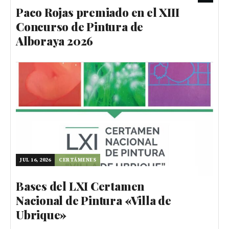
Paco Rojas premiado en el XIII
Concurso de Pintura de
Alboraya 2026
JUL 16, 2026
CERTÁMENES
Bases del LXI Certamen
Nacional de Pintura «Villa de
Ubrique»