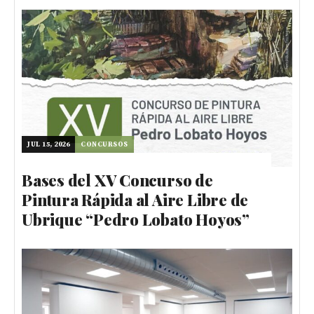
JUL 15, 2026
CONCURSOS
Bases del XV Concurso de
Pintura Rápida al Aire Libre de
Ubrique “Pedro Lobato Hoyos”