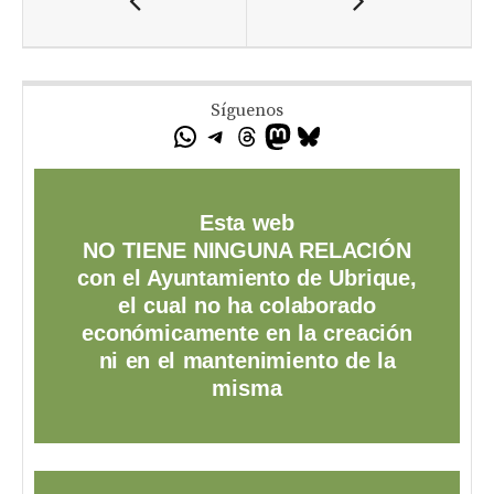
Síguenos
Esta web
NO TIENE NINGUNA RELACIÓN
con el Ayuntamiento de Ubrique,
el cual no ha colaborado
económicamente en la creación
ni en el mantenimiento de la
misma