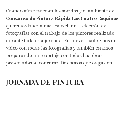
Cuando aún resuenan los sonidos y el ambiente del
Concurso de Pintura Rápida Las Cuatro Esquinas
queremos traer a nuestra web una selección de
fotografías con el trabajo de los pintores realizado
durante toda esta jornada. En breve añadiremos un
vídeo con todas las fotografías y también estamos
preparando un reportaje con todas las obras
presentadas al concurso. Deseamos que os gusten.
JORNADA DE PINTURA