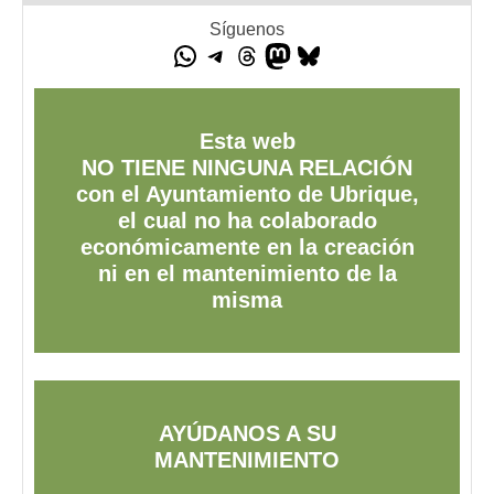
Síguenos
Esta web
NO TIENE NINGUNA RELACIÓN
con el Ayuntamiento de Ubrique,
el cual no ha colaborado
económicamente en la creación
ni en el mantenimiento de la
misma
AYÚDANOS A SU
MANTENIMIENTO