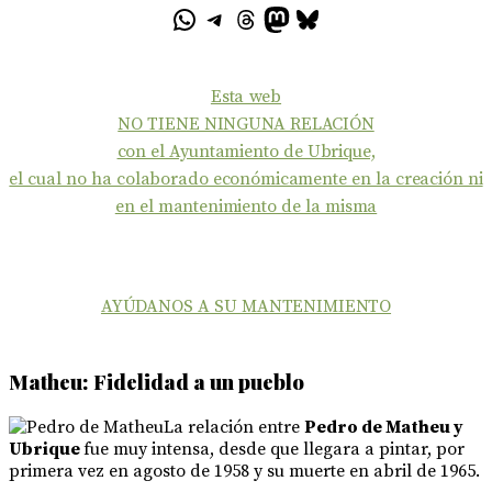
Esta web
NO TIENE NINGUNA RELACIÓN
con el Ayuntamiento de Ubrique,
el cual no ha colaborado económicamente en la creación ni
en el mantenimiento de la misma
AYÚDANOS A SU MANTENIMIENTO
Matheu: Fidelidad a un pueblo
La relación entre
Pedro de Matheu y
Ubrique
fue muy intensa, desde que llegara a pintar, por
primera vez en agosto de 1958 y su muerte en abril de 1965.