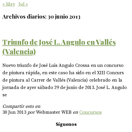
« May
Jul »
Archivos diarios:
30 junio 2013
Triunfo de José L. Angulo en Vallés
(Valencia)
Nuevo triunfo de José Luis Angulo Crossa en un concurso
de pintura rápida, en este caso ha sido en el XIII Concurs
de pintura al Carrer de Vallés (Valencia) celebrado en la
jornada de ayer sábado 29 de junio de 2013. José L. Angulo
se
Compartir esto en
30 Jun 2013
por
Webmaster WEB
en
Concursos
Síguenos