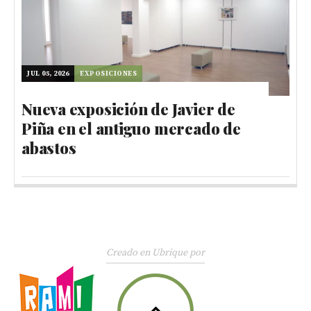
JUL 05, 2026
EXPOSICIONES
Nueva exposición de Javier de
Piña en el antiguo mercado de
abastos
Creado en Ubrique por