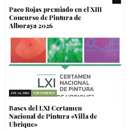
Paco Rojas premiado en el XIII
Concurso de Pintura de
Alboraya 2026
JUL 16, 2026
CERTÁMENES
Bases del LXI Certamen
Nacional de Pintura «Villa de
Ubrique»