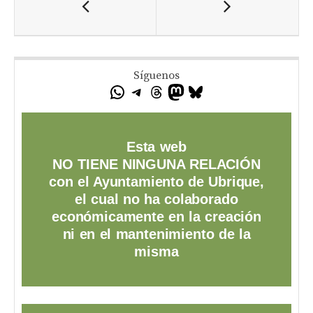
Síguenos
Esta web
NO TIENE NINGUNA RELACIÓN
con el Ayuntamiento de Ubrique,
el cual no ha colaborado
económicamente en la creación
ni en el mantenimiento de la
misma