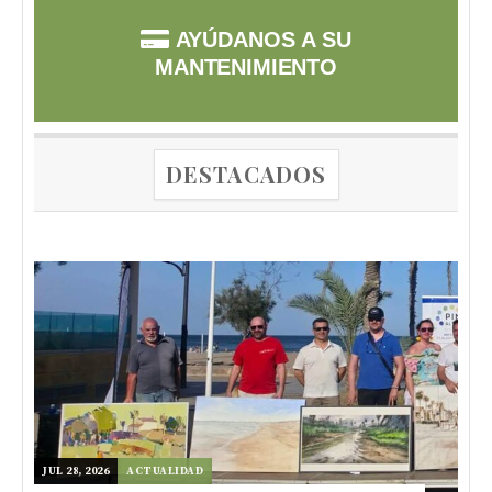
AYÚDANOS A SU
MANTENIMIENTO
DESTACADOS
JUL 28, 2026
ACTUALIDAD