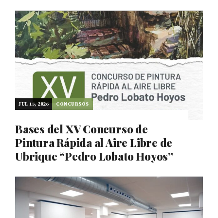
JUL 15, 2026
CONCURSOS
Bases del XV Concurso de
Pintura Rápida al Aire Libre de
Ubrique “Pedro Lobato Hoyos”