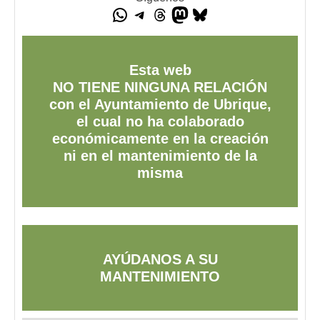
Esta web
NO TIENE NINGUNA RELACIÓN
con el Ayuntamiento de Ubrique,
el cual no ha colaborado
económicamente en la creación
ni en el mantenimiento de la
misma
AYÚDANOS A SU
MANTENIMIENTO