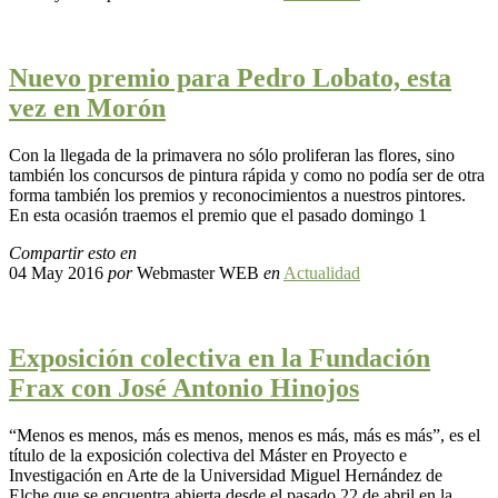
Nuevo premio para Pedro Lobato, esta
vez en Morón
Con la llegada de la primavera no sólo proliferan las flores, sino
también los concursos de pintura rápida y como no podía ser de otra
forma también los premios y reconocimientos a nuestros pintores.
En esta ocasión traemos el premio que el pasado domingo 1
Compartir esto en
04 May 2016
por
Webmaster WEB
en
Actualidad
Exposición colectiva en la Fundación
Frax con José Antonio Hinojos
“Menos es menos, más es menos, menos es más, más es más”, es el
título de la exposición colectiva del Máster en Proyecto e
Investigación en Arte de la Universidad Miguel Hernández de
Elche que se encuentra abierta desde el pasado 22 de abril en la