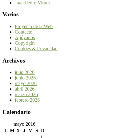
Juan Pedro Viruez
Varios
Proyecto de la Web
Contacto
Apóyanos
Copyright
Cookies & Privacidad
Archivos
julio 2026
junio 2026
mayo 2026
abril 2026
marzo 2026
febrero 2026
Calendario
mayo 2016
L
M
X
J
V
S
D
1