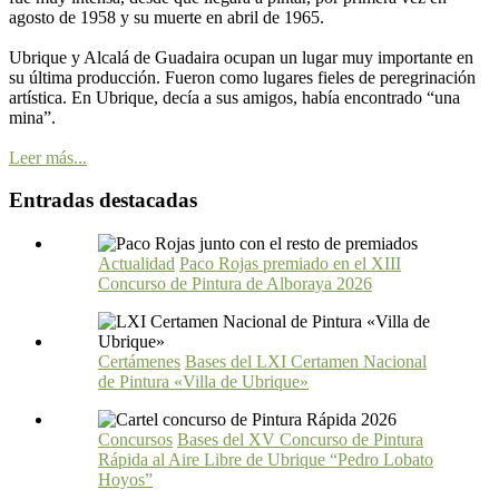
agosto de 1958 y su muerte en abril de 1965.
Ubrique y Alcalá de Guadaira ocupan un lugar muy importante en
su última producción. Fueron como lugares fieles de peregrinación
artística. En Ubrique, decía a sus amigos, había encontrado “una
mina”.
Leer más...
Entradas destacadas
Actualidad
Paco Rojas premiado en el XIII
Concurso de Pintura de Alboraya 2026
Certámenes
Bases del LXI Certamen Nacional
de Pintura «Villa de Ubrique»
Concursos
Bases del XV Concurso de Pintura
Rápida al Aire Libre de Ubrique “Pedro Lobato
Hoyos”