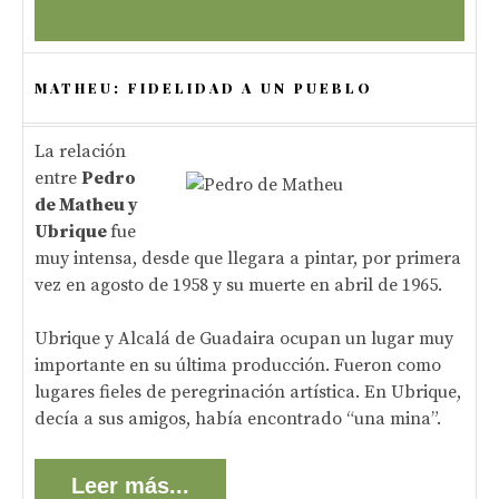
MATHEU: FIDELIDAD A UN PUEBLO
La relación
entre
Pedro
de Matheu y
Ubrique
fue
muy intensa, desde que llegara a pintar, por primera
vez en agosto de 1958 y su muerte en abril de 1965.
Ubrique y Alcalá de Guadaira ocupan un lugar muy
importante en su última producción. Fueron como
lugares fieles de peregrinación artística. En Ubrique,
decía a sus amigos, había encontrado “una mina”.
Leer más...