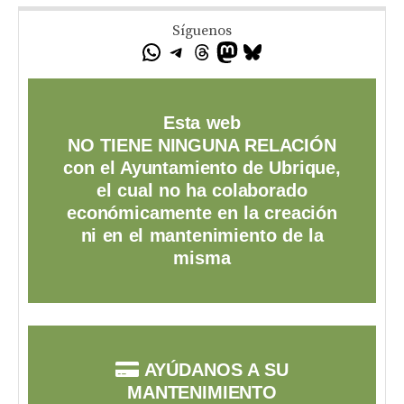
Síguenos
Esta web
NO TIENE NINGUNA RELACIÓN
con el Ayuntamiento de Ubrique,
el cual no ha colaborado
económicamente en la creación
ni en el mantenimiento de la
misma
AYÚDANOS A SU
MANTENIMIENTO