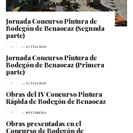
Jornada Concurso Pintura de
Bodegón de Benaocaz (Segunda
parte)
en
ACTUALIDAD
Jornada Concurso Pintura de
Bodegón de Benaocaz (Primera
parte)
en
ACTUALIDAD
Obras del IV Concurso Pintura
Rápida de Bodegón de Benaocaz
en
MULTIMEDIA
Obras presentadas en el
Concurso de Bodegón de