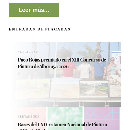
Leer más...
ENTRADAS DESTACADAS
ACTUALIDAD
Paco Rojas premiado en el XIII Concurso de
Pintura de Alboraya 2026
CERTÁMENES
Bases del LXI Certamen Nacional de Pintura