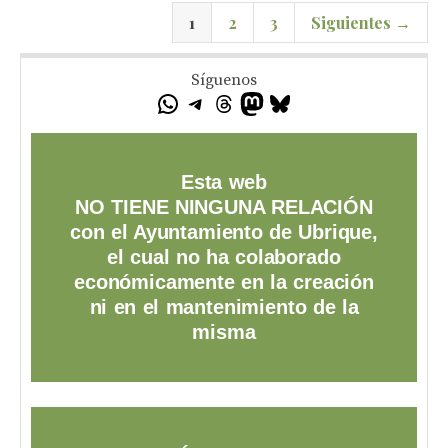
1
2
3
Siguientes →
Síguenos
Esta web
NO TIENE NINGUNA RELACIÓN
con el Ayuntamiento de Ubrique,
el cual no ha colaborado
económicamente en la creación
ni en el mantenimiento de la
misma