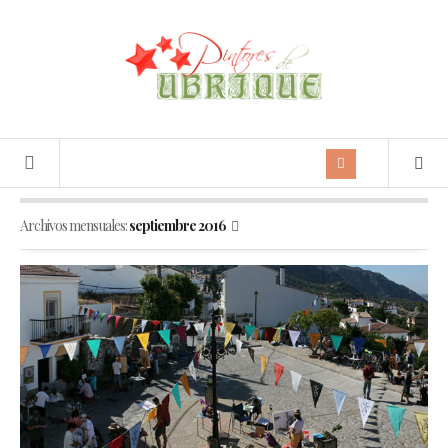
Archivos mensuales:
septiembre 2016