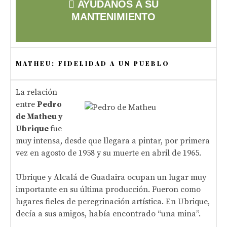
AYÚDANOS A SU
MANTENIMIENTO
MATHEU: FIDELIDAD A UN PUEBLO
La relación
entre
Pedro
de Matheu y
Ubrique
fue
muy intensa, desde que llegara a pintar, por primera
vez en agosto de 1958 y su muerte en abril de 1965.
Ubrique y Alcalá de Guadaira ocupan un lugar muy
importante en su última producción. Fueron como
lugares fieles de peregrinación artística. En Ubrique,
decía a sus amigos, había encontrado “una mina”.