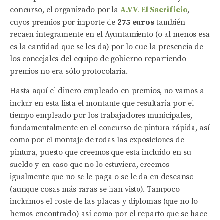
concurso, el organizado por la
A.VV. El Sacrificio
,
cuyos premios por importe de
275 euros
también
recaen íntegramente en el Ayuntamiento (o al menos esa
es la cantidad que se les da) por lo que la presencia de
los concejales del equipo de gobierno repartiendo
premios no era sólo protocolaria.
Hasta aquí el dinero empleado en premios, no vamos a
incluir en esta lista el montante que resultaría por el
tiempo empleado por los trabajadores municipales,
fundamentalmente en el concurso de pintura rápida, así
como por el montaje de todas las exposiciones de
pintura, puesto que creemos que esta incluido en su
sueldo y en caso que no lo estuviera, creemos
igualmente que no se le paga o se le da en descanso
(aunque cosas más raras se han visto). Tampoco
incluimos el coste de las placas y diplomas (que no lo
hemos encontrado) así como por el reparto que se hace