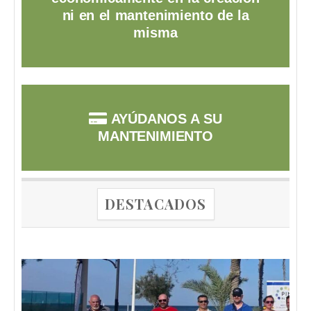
ni en el mantenimiento de la
misma
AYÚDANOS A SU
MANTENIMIENTO
DESTACADOS