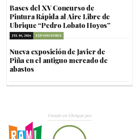
Bases del XV Concurso de
Pintura Rápida al Aire Libre de
Ubrique “Pedro Lobato Hoyos”
JUL 05, 2026
EXPOSICIONES
Nueva exposición de Javier de
Piña en el antiguo mercado de
abastos
Creado en Ubrique por