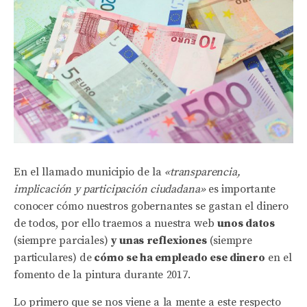
En el llamado municipio de la
«transparencia,
implicación y participación ciudadana»
es importante
conocer cómo nuestros gobernantes se gastan el dinero
de todos, por ello traemos a nuestra web
unos datos
(siempre parciales)
y unas reflexiones
(siempre
particulares) de
cómo se ha empleado ese dinero
en el
fomento de la pintura durante 2017.
Lo primero que se nos viene a la mente a este respecto