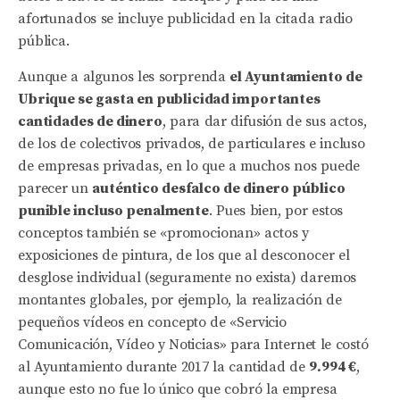
afortunados se incluye publicidad en la citada radio
pública.
Aunque a algunos les sorprenda
el Ayuntamiento de
Ubrique se gasta en publicidad importantes
cantidades de dinero
, para dar difusión de sus actos,
de los de colectivos privados, de particulares e incluso
de empresas privadas, en lo que a muchos nos puede
parecer un
auténtico desfalco de dinero público
punible incluso penalmente
. Pues bien, por estos
conceptos también se «promocionan» actos y
exposiciones de pintura, de los que al desconocer el
desglose individual (seguramente no exista) daremos
montantes globales, por ejemplo, la realización de
pequeños vídeos en concepto de «Servicio
Comunicación, Vídeo y Noticias» para Internet le costó
al Ayuntamiento durante 2017 la cantidad de
9.994 €
,
aunque esto no fue lo único que cobró la empresa