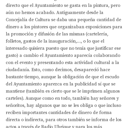
directo que el Ayuntamiento se gasta en la pintura, pero
aún no hemos acabado. Antiguamente desde la
Concejalía de Cultura se daba una pequeña cantidad de
dinero a los pintores que organizaban exposiciones para
la promoción y difusión de las mismas (cartelería,
folletos, gastos de la inauguración,…, o lo que el
interesado quisiera puesto que no tenía que justificar ese
gasto) a cambio el Ayuntamiento aparecía colaborando
con el evento y presentando esta actividad cultural a la
ciudadanía. Esto, como decimos, desapareció hace
bastante tiempo, aunque la obligación de que el escudo
del Ayuntamiento aparezca en la publicidad sí que se
mantiene (también es cierto que se le imprimen algunos
carteles). Aunque como en todo, también hay señores y
señoritos, hay algunos que no se les obliga o que incluso
reciben importantes cantidades de dinero de forma
directa o indirecta, para otros también se informa de los
actos a través de Radio Ubrique y para los más