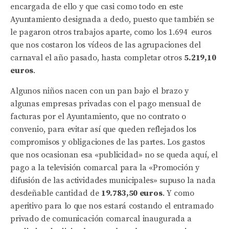
encargada de ello y que casi como todo en este
Ayuntamiento designada a dedo, puesto que también se
le pagaron otros trabajos aparte, como los 1.694 euros
que nos costaron los vídeos de las agrupaciones del
carnaval el año pasado, hasta completar otros
5.219,10
euros
.
Algunos niños nacen con un pan bajo el brazo y
algunas empresas privadas con el pago mensual de
facturas por el Ayuntamiento, que no contrato o
convenio, para evitar así que queden reflejados los
compromisos y obligaciones de las partes. Los gastos
que nos ocasionan esa «publicidad» no se queda aquí, el
pago a la televisión comarcal para la «Promoción y
difusión de las actividades municipales» supuso la nada
desdeñable cantidad de
19.783,50 euros
. Y como
aperitivo para lo que nos estará costando el entramado
privado de comunicación comarcal inaugurada a