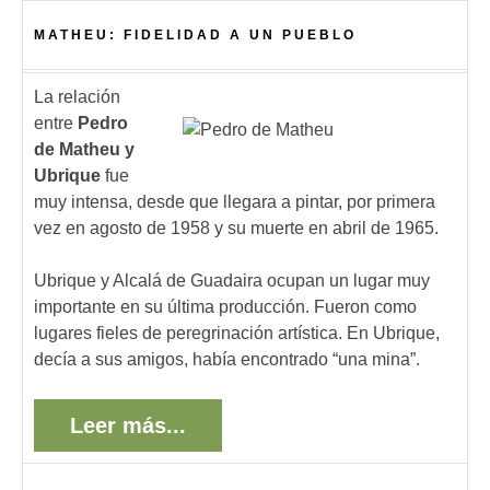
MATHEU: FIDELIDAD A UN PUEBLO
La relación
entre
Pedro
de Matheu y
Ubrique
fue
muy intensa, desde que llegara a pintar, por primera
vez en agosto de 1958 y su muerte en abril de 1965.
Ubrique y Alcalá de Guadaira ocupan un lugar muy
importante en su última producción. Fueron como
lugares fieles de peregrinación artística. En Ubrique,
decía a sus amigos, había encontrado “una mina”.
Leer más...