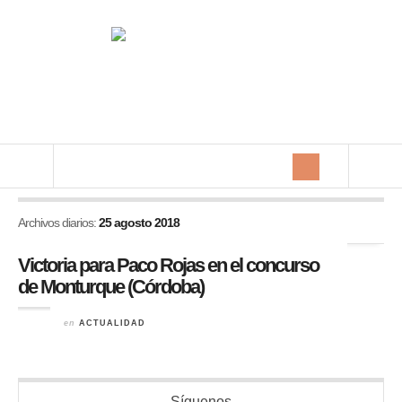
Archivos diarios:
25 agosto 2018
Victoria para Paco Rojas en el concurso
de Monturque (Córdoba)
en
ACTUALIDAD
Síguenos