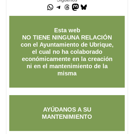
Esta web
NO TIENE NINGUNA RELACIÓN
con el Ayuntamiento de Ubrique,
el cual no ha colaborado
económicamente en la creación
ni en el mantenimiento de la
misma
AYÚDANOS A SU
MANTENIMIENTO