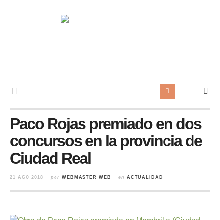
Paco Rojas premiado en dos
concursos en la provincia de
Ciudad Real
21 AGO 2018
por
WEBMASTER WEB
en
ACTUALIDAD