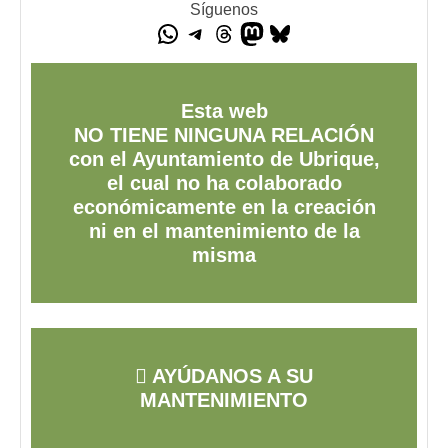
Síguenos
Esta web
NO TIENE NINGUNA RELACIÓN
con el Ayuntamiento de Ubrique,
el cual no ha colaborado
económicamente en la creación
ni en el mantenimiento de la
misma
AYÚDANOS A SU
MANTENIMIENTO