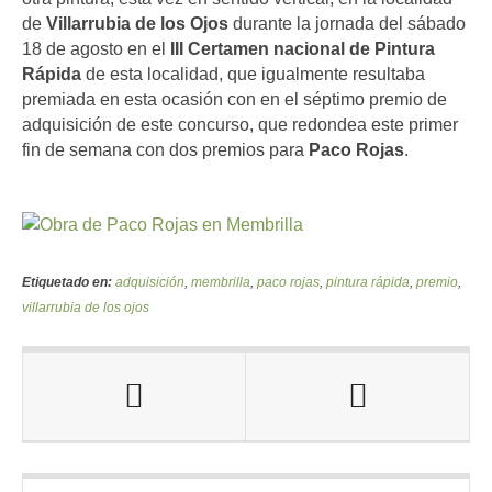
de
Villarrubia de los Ojos
durante la jornada del sábado
18 de agosto en el
III Certamen nacional de Pintura
Rápida
de esta localidad, que igualmente resultaba
premiada en esta ocasión con en el séptimo premio de
adquisición de este concurso, que redondea este primer
fin de semana con dos premios para
Paco Rojas
.
Etiquetado en:
adquisición
,
membrilla
,
paco rojas
,
pintura rápida
,
premio
,
villarrubia de los ojos