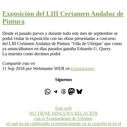
Exposición del LIII Certamen Andaluz de
Pintura
Desde el pasado jueves y durante todo este mes de septiembre se
podrá visitar la exposición con las obras presentadas a concurso
del LIII Certamen Andaluz de Pintura ‘Villa de Ubrique’ que como
ya anunciábamos en días pasados ganaba Eduardo G. Query.
La muestra como decimos podrá
Compartir esto en
11 Sep 2018
por
Webmaster WEB
en
Exposiciones
Síguenos
Esta web
NO TIENE NINGUNA RELACIÓN
con el Ayuntamiento de Ubrique,
el cual no ha colaborado económicamente en la creación ni en el