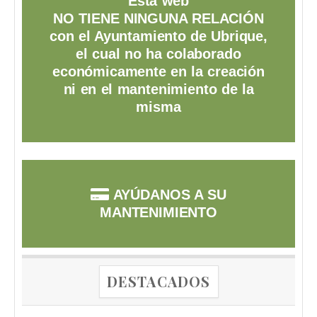
Esta web
NO TIENE NINGUNA RELACIÓN
con el Ayuntamiento de Ubrique,
el cual no ha colaborado
económicamente en la creación
ni en el mantenimiento de la
misma
AYÚDANOS A SU
MANTENIMIENTO
DESTACADOS