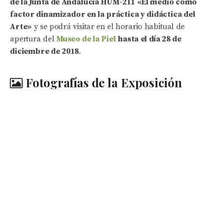
de la Junta de Andalucía HUM-211 «El medio como
factor dinamizador en la práctica y didáctica del
Arte»
y se podrá visitar en el horario habitual de
apertura del
Museo de la Piel
hasta el día 28 de
diciembre de 2018
.
Fotografías de la Exposición