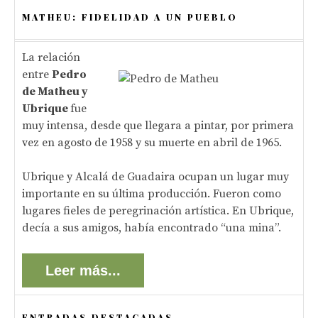
MATHEU: FIDELIDAD A UN PUEBLO
La relación
entre
Pedro
de Matheu y
Ubrique
fue
muy intensa, desde que llegara a pintar, por primera
vez en agosto de 1958 y su muerte en abril de 1965.
Ubrique y Alcalá de Guadaira ocupan un lugar muy
importante en su última producción. Fueron como
lugares fieles de peregrinación artística. En Ubrique,
decía a sus amigos, había encontrado “una mina”.
Leer más...
ENTRADAS DESTACADAS