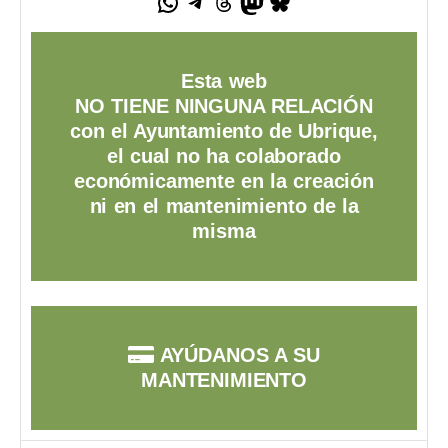
Esta web
NO TIENE NINGUNA RELACIÓN
con el Ayuntamiento de Ubrique,
el cual no ha colaborado
económicamente en la creación
ni en el mantenimiento de la
misma
AYÚDANOS A SU
MANTENIMIENTO