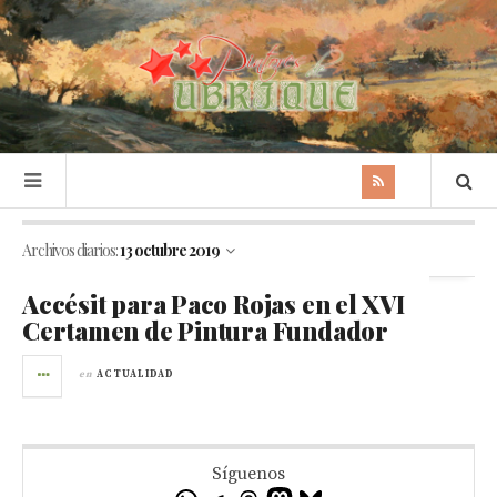
Archivos diarios:
13 octubre 2019
Accésit para Paco Rojas en el XVI
Certamen de Pintura Fundador
en
ACTUALIDAD
Síguenos