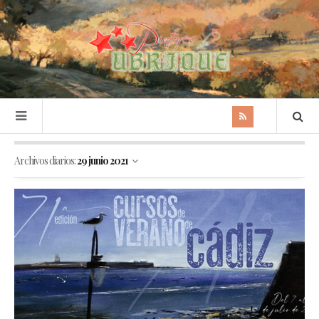
Archivos diarios:
29 junio 2021