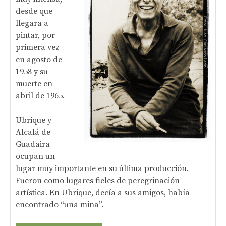
desde que
llegara a
pintar, por
primera vez
en agosto de
1958 y su
muerte en
abril de 1965.
Ubrique y
Alcalá de
Guadaira
ocupan un
lugar muy importante en su última producción.
Fueron como lugares fieles de peregrinación
artística. En Ubrique, decía a sus amigos, había
encontrado “una mina”.