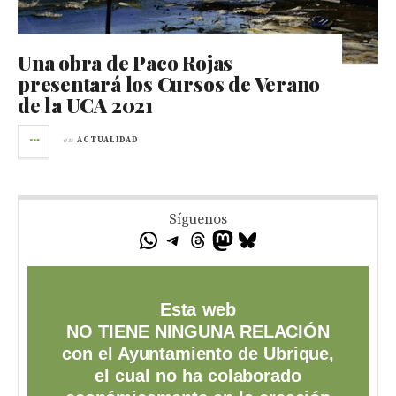
Una obra de Paco Rojas
presentará los Cursos de Verano
de la UCA 2021
en
ACTUALIDAD
Síguenos
Esta web
NO TIENE NINGUNA RELACIÓN
con el Ayuntamiento de Ubrique,
el cual no ha colaborado