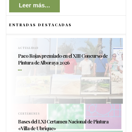
Leer más...
ENTRADAS DESTACADAS
ACTUALIDAD
Paco Rojas premiado en el XIII Concurso de
Pintura de Alboraya 2026
CERTÁMENES
Bases del LXI Certamen Nacional de Pintura
«Villa de Ubrique»