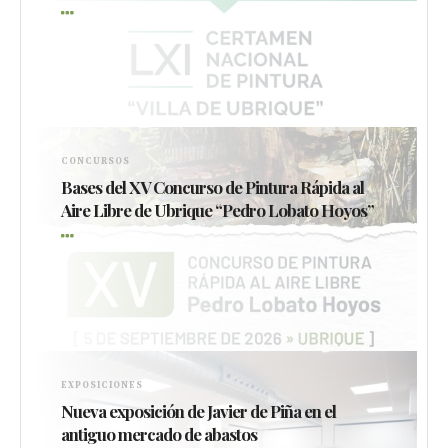
CONCURSOS
Bases del XV Concurso de Pintura Rápida al
Aire Libre de Ubrique “Pedro Lobato Hoyos”
EXPOSICIONES
Nueva exposición de Javier de Piña en el
antiguo mercado de abastos