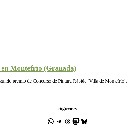
 en Montefrío (Granada)
gundo premio de Concurso de Pintura Rápida ‘Villa de Montefrío’.
Síguenos