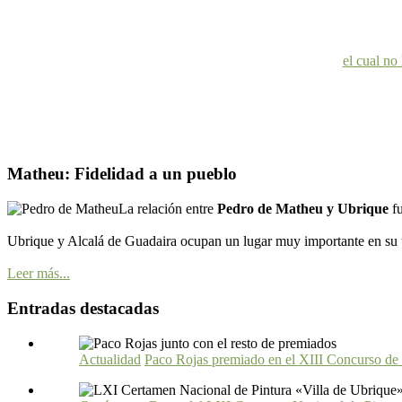
el cual no
Matheu: Fidelidad a un pueblo
La relación entre
Pedro de Matheu y Ubrique
f
Ubrique y Alcalá de Guadaira ocupan un lugar muy importante en su ú
Leer más...
Entradas destacadas
Actualidad
Paco Rojas premiado en el XIII Concurso de