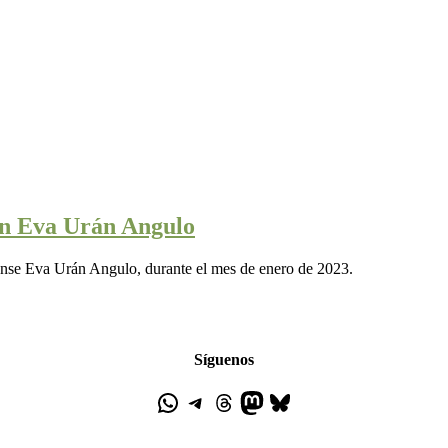
on Eva Urán Angulo
iense Eva Urán Angulo, durante el mes de enero de 2023.
Síguenos