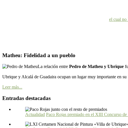
el cual no
Matheu: Fidelidad a un pueblo
La relación entre
Pedro de Matheu y Ubrique
f
Ubrique y Alcalá de Guadaira ocupan un lugar muy importante en su ú
Leer más...
Entradas destacadas
Actualidad
Paco Rojas premiado en el XIII Concurso de