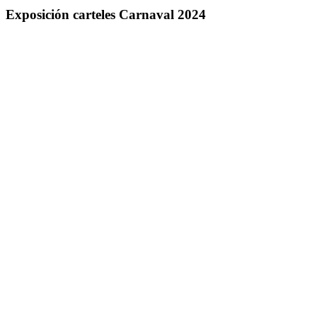
Exposición carteles Carnaval 2024