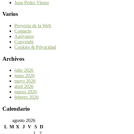
Juan Pedro Viruez
Varios
Proyecto de la Web
Contacto
Apóyanos
Copyright
Cookies & Privacidad
Archivos
julio 2026
junio 2026
mayo 2026
abril 2026
marzo 2026
febrero 2026
Calendario
agosto 2026
L
M
X
J
V
S
D
1
2