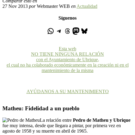
Compartir esto en
27 Nov 2013
por
Webmaster WEB
en
Actualidad
Síguenos
Esta web
NO TIENE NINGUNA RELACIÓN
con el Ayuntamiento de Ubrique,
el cual no ha colaborado económicamente en la creación ni en el
mantenimiento de la misma
AYÚDANOS A SU MANTENIMIENTO
Matheu: Fidelidad a un pueblo
La relación entre
Pedro de Matheu y Ubrique
fue muy intensa, desde que llegara a pintar, por primera vez en
agosto de 1958 y su muerte en abril de 1965.