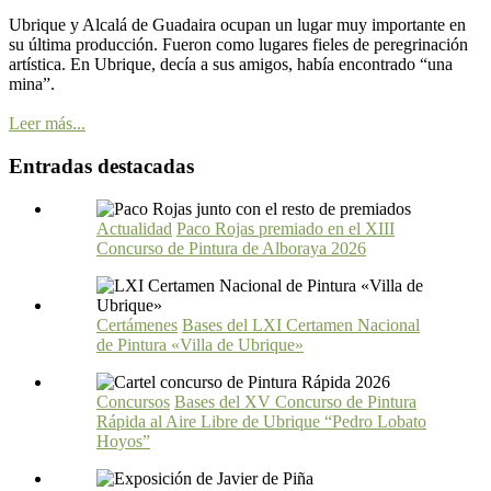
Ubrique y Alcalá de Guadaira ocupan un lugar muy importante en
su última producción. Fueron como lugares fieles de peregrinación
artística. En Ubrique, decía a sus amigos, había encontrado “una
mina”.
Leer más...
Entradas destacadas
Actualidad
Paco Rojas premiado en el XIII
Concurso de Pintura de Alboraya 2026
Certámenes
Bases del LXI Certamen Nacional
de Pintura «Villa de Ubrique»
Concursos
Bases del XV Concurso de Pintura
Rápida al Aire Libre de Ubrique “Pedro Lobato
Hoyos”