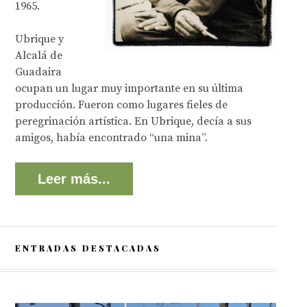
1965.
Ubrique y
Alcalá de
Guadaira
ocupan un lugar muy importante en su última
producción. Fueron como lugares fieles de
peregrinación artística. En Ubrique, decía a sus
amigos, había encontrado “una mina”.
Leer más...
ENTRADAS DESTACADAS