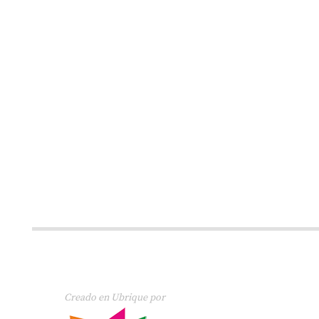
Creado en Ubrique por