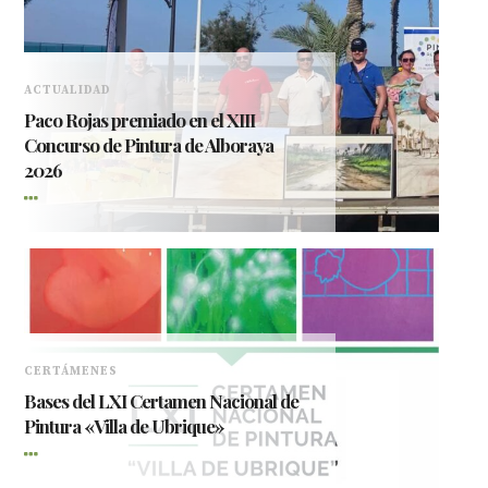
ACTUALIDAD
Paco Rojas premiado en el XIII
Concurso de Pintura de Alboraya
2026
CERTÁMENES
Bases del LXI Certamen Nacional de
Pintura «Villa de Ubrique»