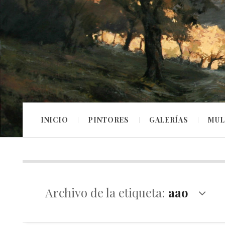
INICIO
PINTORES
GALERÍAS
MUL
Archivo de la etiqueta:
aao