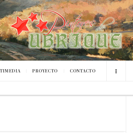
TIMEDIA
PROYECTO
CONTACTO