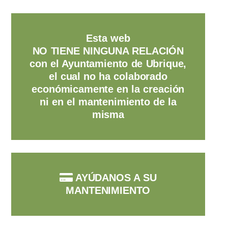
Esta web
NO TIENE NINGUNA RELACIÓN
con el Ayuntamiento de Ubrique,
el cual no ha colaborado
económicamente en la creación
ni en el mantenimiento de la
misma
AYÚDANOS A SU
MANTENIMIENTO