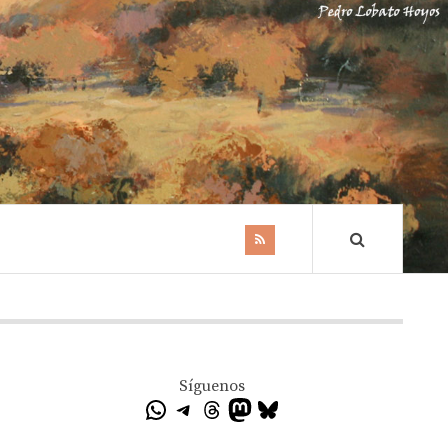
Síguenos